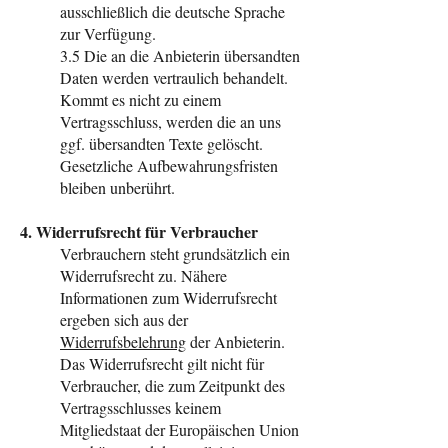
ausschließlich die deutsche Sprache
zur Verfügung.
3.5 Die an die Anbieterin übersandten
Daten werden vertraulich behandelt.
Kommt es nicht zu einem
Vertragsschluss, werden die an uns
ggf. übersandten Texte gelöscht.
Gesetzliche Aufbewahrungsfristen
bleiben unberührt.
4. Widerrufsrecht für Verbraucher
Verbrauchern steht grundsätzlich ein
Widerrufsrecht zu. Nähere
Informationen zum Widerrufsrecht
ergeben sich aus der
Widerrufsbelehrung
der Anbieterin.
Das Widerrufsrecht gilt nicht für
Verbraucher, die zum Zeitpunkt des
Vertragsschlusses keinem
Mitgliedstaat der Europäischen Union