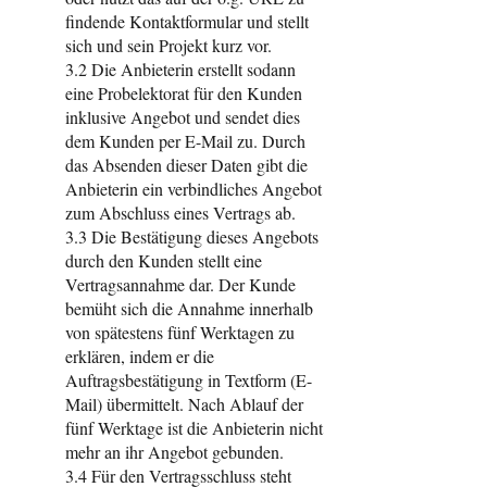
findende Kontaktformular und stellt
sich und sein Projekt kurz vor.
3.2 Die Anbieterin erstellt sodann
eine Probelektorat für den Kunden
inklusive Angebot und sendet dies
dem Kunden per E-Mail zu. Durch
das Absenden dieser Daten gibt die
Anbieterin ein verbindliches Angebot
zum Abschluss eines Vertrags ab.
3.3 Die Bestätigung dieses Angebots
durch den Kunden stellt eine
Vertragsannahme dar. Der Kunde
bemüht sich die Annahme innerhalb
von spätestens fünf Werktagen zu
erklären, indem er die
Auftragsbestätigung in Textform (E-
Mail) übermittelt. Nach Ablauf der
fünf Werktage ist die Anbieterin nicht
mehr an ihr Angebot gebunden.
3.4 Für den Vertragsschluss steht