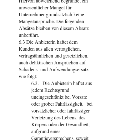
Hiervon abweichend begründet ein
unwesentlicher Mangel für
Unternehmer grundsätzlich keine
Mängelansprüche. Die folgenden
Absätze bleiben von diesem Absatz
unberührt.
6.3 Die Anbieterin haftet dem
Kunden aus allen vertraglichen,
vertragsähnlichen und gesetzlichen,
auch deliktischen Ansprüchen auf
Schadens- und Aufwendungsersatz
wie folgt:
6.3.1 Die Anbieterin haftet aus
jedem Rechtsgrund
uneingeschränkt bei Vorsatz
oder grober Fahrlässigkeit, bei
vorsätzlicher oder fahrlässiger
Verletzung des Lebens, des
Körpers oder der Gesundheit,
aufgrund eines
Garantieversprechens, soweit