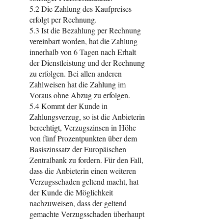
5.2 Die Zahlung des Kaufpreises
erfolgt per Rechnung.
5.3 Ist die Bezahlung per Rechnung
vereinbart worden, hat die Zahlung
innerhalb von 6 Tagen nach Erhalt
der Dienstleistung und der Rechnung
zu erfolgen. Bei allen anderen
Zahlweisen hat die Zahlung im
Voraus ohne Abzug zu erfolgen.
5.4 Kommt der Kunde in
Zahlungsverzug, so ist die Anbieterin
berechtigt, Verzugszinsen in Höhe
von fünf Prozentpunkten über dem
Basiszinssatz der Europäischen
Zentralbank zu fordern. Für den Fall,
dass die Anbieterin einen weiteren
Verzugsschaden geltend macht, hat
der Kunde die Möglichkeit
nachzuweisen, dass der geltend
gemachte Verzugsschaden überhaupt