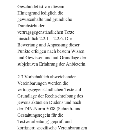
Geschuldet ist vor diesem
Hintergrund lediglich die
gewissenhafte und gründliche
Durchsicht der
vertragsgegenständlichen Texte
hinsichtlich 2.2.1 – 2.2.6. Die
Bewertung und Anpassung dieser
Punkte erfolgen nach bestem Wissen
und Gewissen und auf Grundlage der
subjektiven Erfahrung der Anbieterin.
2.3 Vorbehaltlich abweichender
Vereinbarungen werden die
vertragsgegenständlichen Texte auf
Grundlage der Rechtschreibung des
jeweils aktuellen Dudens und nach
der DIN-Norm 5008 (Schreib- und
Gestaltungsregeln für die
Textverarbeitung) geprüft und
korrigiert; spezifische Vereinbarungen