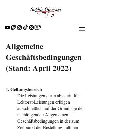
Allgemeine
Geschäftsbedingungen
(Stand: April 2022)
1. Geltungsbereich
Die Leistungen der Anbieterin für
Lektorat-Leistungen erfolgen
ausschließlich auf der Grundlage der
nachfolgenden Allgemeinen
Geschäftsbedingungen in der zum
Zeitpunkt der Bestellung gültigen