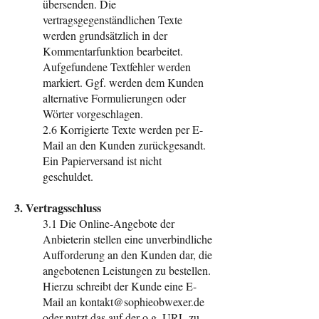
übersenden. Die
vertragsgegenständlichen Texte
werden grundsätzlich in der
Kommentarfunktion bearbeitet.
Aufgefundene Textfehler werden
markiert. Ggf. werden dem Kunden
alternative Formulierungen oder
Wörter vorgeschlagen.
2.6 Korrigierte Texte werden per E-
Mail an den Kunden zurückgesandt.
Ein Papierversand ist nicht
geschuldet.
3. Vertragsschluss
3.1 Die Online-Angebote der
Anbieterin stellen eine unverbindliche
Aufforderung an den Kunden dar, die
angebotenen Leistungen zu bestellen.
Hierzu schreibt der Kunde eine E-
Mail an
kontakt@sophieobwexer.de
oder nutzt das auf der o.g. URL zu