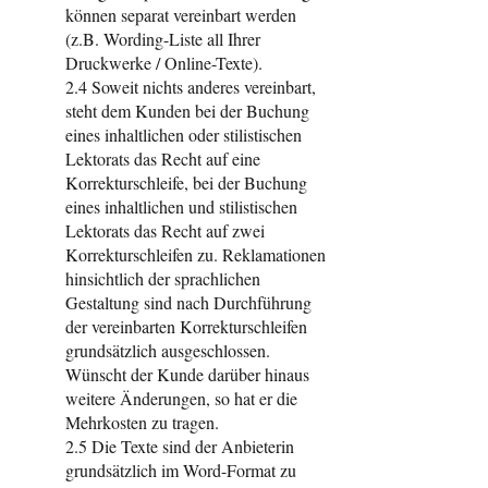
können separat vereinbart werden
(z.B. Wording-Liste all Ihrer
Druckwerke / Online-Texte).
2.4 Soweit nichts anderes vereinbart,
steht dem Kunden bei der Buchung
eines inhaltlichen oder stilistischen
Lektorats das Recht auf eine
Korrekturschleife, bei der Buchung
eines inhaltlichen und stilistischen
Lektorats das Recht auf zwei
Korrekturschleifen zu. Reklamationen
hinsichtlich der sprachlichen
Gestaltung sind nach Durchführung
der vereinbarten Korrekturschleifen
grundsätzlich ausgeschlossen.
Wünscht der Kunde darüber hinaus
weitere Änderungen, so hat er die
Mehrkosten zu tragen.
2.5 Die Texte sind der Anbieterin
grundsätzlich im Word-Format zu