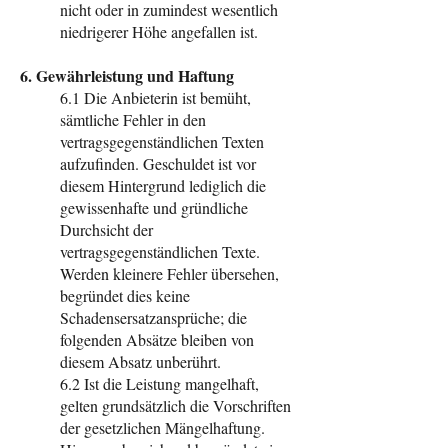
nicht oder in zumindest wesentlich
niedrigerer Höhe angefallen ist.
6. Gewährleistung und Haftung
6.1 Die Anbieterin ist bemüht,
sämtliche Fehler in den
vertragsgegenständlichen Texten
aufzufinden. Geschuldet ist vor
diesem Hintergrund lediglich die
gewissenhafte und gründliche
Durchsicht der
vertragsgegenständlichen Texte.
Werden kleinere Fehler übersehen,
begründet dies keine
Schadensersatzansprüche; die
folgenden Absätze bleiben von
diesem Absatz unberührt.
6.2 Ist die Leistung mangelhaft,
gelten grundsätzlich die Vorschriften
der gesetzlichen Mängelhaftung.