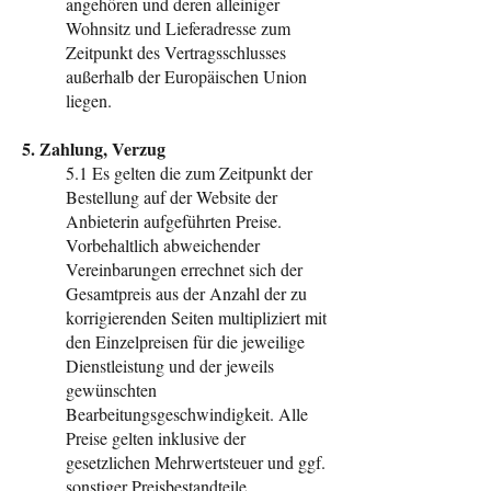
angehören und deren alleiniger
Wohnsitz und Lieferadresse zum
Zeitpunkt des Vertragsschlusses
außerhalb der Europäischen Union
liegen.
5. Zahlung, Verzug
5.1 Es gelten die zum Zeitpunkt der
Bestellung auf der Website der
Anbieterin aufgeführten Preise.
Vorbehaltlich abweichender
Vereinbarungen errechnet sich der
Gesamtpreis aus der Anzahl der zu
korrigierenden Seiten multipliziert mit
den Einzelpreisen für die jeweilige
Dienstleistung und der jeweils
gewünschten
Bearbeitungsgeschwindigkeit. Alle
Preise gelten inklusive der
gesetzlichen Mehrwertsteuer und ggf.
sonstiger Preisbestandteile.