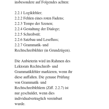
insbesondere auf Folgendes achten:
2.2.1 Logikfehler;
2.2.2 Fehlen eines roten Fadens;
2.2.3 Tempo der Szenen;
2.2.4 Gestaltung der Dialoge;
2.2.5 Schreibstil;
2.2.6 Satzbau und Lesefluss;
2.2.7 Grammatik- und
Rechtschreibfehler (in Grundzügen).
Die Anbieterin wird im Rahmen des
Lektorats Rechtschreib- und
Grammatikfehler markieren, wenn ihr
diese auffallen. Die genaue Prüfung
von Grammatik- und
Rechtschreibfehlern (Ziff. 2.2.7) ist
nur geschuldet, wenn dies
individualvertraglich vereinbart
wurde.