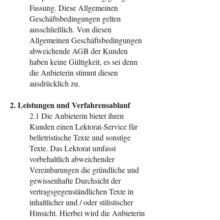
Fassung. Diese Allgemeinen
Geschäftsbedingungen gelten
ausschließlich. Von diesen
Allgemeinen Geschäftsbedingungen
abweichende AGB der Kunden
haben keine Gültigkeit, es sei denn
die Anbieterin stimmt diesen
ausdrücklich zu.
2. Leistungen und Verfahrensablauf
2.1 Die Anbieterin bietet ihren
Kunden einen Lektorat-Service für
belletristische Texte und sonstige
Texte. Das Lektorat umfasst
vorbehaltlich abweichender
Vereinbarungen die gründliche und
gewissenhafte Durchsicht der
vertragsgegenständlichen Texte in
inhaltlicher und / oder stilistischer
Hinsicht. Hierbei wird die Anbieterin