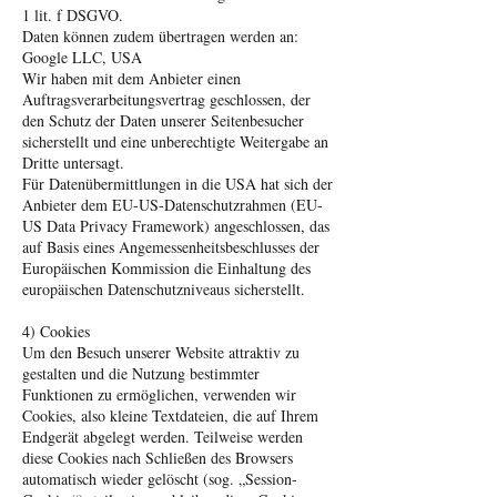
1 lit. f DSGVO.
Daten können zudem übertragen werden an:
Google LLC, USA
Wir haben mit dem Anbieter einen
Auftragsverarbeitungsvertrag geschlossen, der
den Schutz der Daten unserer Seitenbesucher
sicherstellt und eine unberechtigte Weitergabe an
Dritte untersagt.
Für Datenübermittlungen in die USA hat sich der
Anbieter dem EU-US-Datenschutzrahmen (EU-
US Data Privacy Framework) angeschlossen, das
auf Basis eines Angemessenheitsbeschlusses der
Europäischen Kommission die Einhaltung des
europäischen Datenschutzniveaus sicherstellt.
4) Cookies
Um den Besuch unserer Website attraktiv zu
gestalten und die Nutzung bestimmter
Funktionen zu ermöglichen, verwenden wir
Cookies, also kleine Textdateien, die auf Ihrem
Endgerät abgelegt werden. Teilweise werden
diese Cookies nach Schließen des Browsers
automatisch wieder gelöscht (sog. „Session-