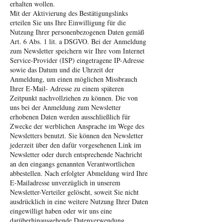
erhalten wollen.
Mit der Aktivierung des Bestätigungslinks
erteilen Sie uns Ihre Einwilligung für die
Nutzung Ihrer personenbezogenen Daten gemäß
Art. 6 Abs. 1 lit. a DSGVO. Bei der Anmeldung
zum Newsletter speichern wir Ihre vom Internet
Service-Provider (ISP) eingetragene IP-Adresse
sowie das Datum und die Uhrzeit der
Anmeldung, um einen möglichen Missbrauch
Ihrer E-Mail- Adresse zu einem späteren
Zeitpunkt nachvollziehen zu können. Die von
uns bei der Anmeldung zum Newsletter
erhobenen Daten werden ausschließlich für
Zwecke der werblichen Ansprache im Wege des
Newsletters benutzt. Sie können den Newsletter
jederzeit über den dafür vorgesehenen Link im
Newsletter oder durch entsprechende Nachricht
an den eingangs genannten Verantwortlichen
abbestellen. Nach erfolgter Abmeldung wird Ihre
E-Mailadresse unverzüglich in unserem
Newsletter-Verteiler gelöscht, soweit Sie nicht
ausdrücklich in eine weitere Nutzung Ihrer Daten
eingewilligt haben oder wir uns eine
darüberhinausgehende Datenverwendung