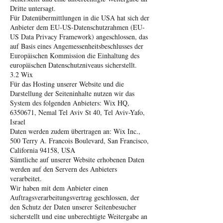
Dritte untersagt.
Für Datenübermittlungen in die USA hat sich der
Anbieter dem EU-US-Datenschutzrahmen (EU-
US Data Privacy Framework) angeschlossen, das
auf Basis eines Angemessenheitsbeschlusses der
Europäischen Kommission die Einhaltung des
europäischen Datenschutzniveaus sicherstellt.
3.2 Wix
Für das Hosting unserer Website und die
Darstellung der Seiteninhalte nutzen wir das
System des folgenden Anbieters: Wix HQ,
6350671, Nemal Tel Aviv St 40, Tel Aviv-Yafo,
Israel
Daten werden zudem übertragen an: Wix Inc.,
500 Terry A. Francois Boulevard, San Francisco,
California 94158, USA
Sämtliche auf unserer Website erhobenen Daten
werden auf den Servern des Anbieters
verarbeitet.
Wir haben mit dem Anbieter einen
Auftragsverarbeitungsvertrag geschlossen, der
den Schutz der Daten unserer Seitenbesucher
sicherstellt und eine unberechtigte Weitergabe an