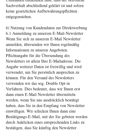
Sachverhalt abschließend geklärt ist und sofern
keine gesetzlichen Aufbewahrungspflichten
entgegenstehen.
6) Nutzung von Kundendaten zur Direktwerbung
6.1 Anmeldung zu unserem E-Mail-Newsletter
Wenn Sie sich zu unserem E-Mail Newsletter
anmelden, übersenden wir Ihnen regelmäßig
Informationen zu unseren Angeboten.
Pflichtangabe für die Übersendung des
Newsletters ist allein Ihre E-Mailadresse. Die
Angabe weiterer Daten ist freiwillig und wird
verwendet, um Sie persönlich ansprechen zu
können. Für den Versand des Newsletters
verwenden wir das sog. Double Opt-in
Verfahren. Dies bedeutet, dass wir Ihnen erst
dann einen E-Mail Newsletter übermitteln
werden, wenn Sie uns ausdrücklich bestätigt
haben, dass Sie in den Empfang von Newsletter
einwilligen. Wir schicken Ihnen dann eine
Bestätigungs-E-Mail, mit der Sie gebeten werden
durch Anklicken eines entsprechenden Links zu
bestätigen, dass Sie künftig den Newsletter