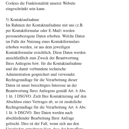
Cookies die Funktionalität unserer Website
eingeschränkt sein kann.
5) Kontaktaufnahme
Im Rahmen der Kontaktaufnahme mit uns (z.B.
per Kontaktformular oder E-Mail) werden
personenbezogene Daten erhoben. Welche Daten
im Falle der Nutzung eines Kontaktformulars
erhoben werden, ist aus dem jeweiligen
Kontaktformular ersichtlich. Diese Daten werden
ausschließlich zum Zweck der Beantwortung
Ihres Anliegens bzw. für die Kontaktaufnahme
und die damit verbundene technische
Administration gespeichert und verwendet.
Rechtsgrundlage für die Verarbeitung dieser
Daten ist unser berechtigtes Interesse an der
Beantwortung Ihres Anliegens gemäß Art. 6 Abs.
1 lit. f DSGVO. Zielt Ihre Kontaktierung auf den
Abschluss eines Vertrages ab, so ist zusätzliche
Rechtsgrundlage für die Verarbeitung Art. 6 Abs.
1 lit. b DSGVO. Ihre Daten werden nach
abschließender Bearbeitung Ihrer Anfrage
gelöscht. Dies ist der Fall, wenn sich aus den
Umständen entnehmen lässt, dass der betroffene