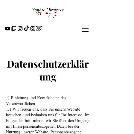
Datenschutzerklär
ung
1) Einleitung und Kontaktdaten des
Verantwortlichen
1.1 Wir freuen uns, dass Sie unsere Website
besuchen, und bedanken uns für Ihr Interesse. Im
Folgenden informieren wir Sie über den Umgang
mit Ihren personenbezogenen Daten bei der
Nutzung unserer Website. Personenbezogene