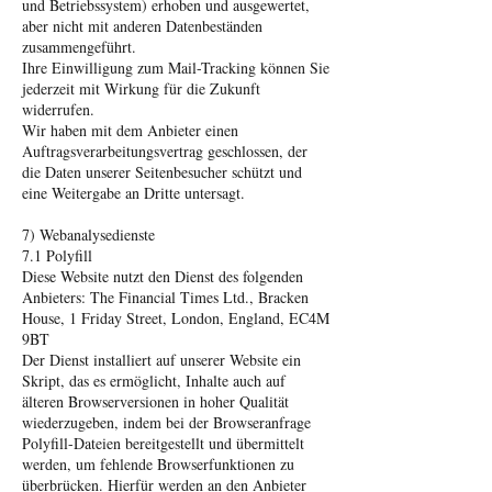
und Betriebssystem) erhoben und ausgewertet,
aber nicht mit anderen Datenbeständen
zusammengeführt.
Ihre Einwilligung zum Mail-Tracking können Sie
jederzeit mit Wirkung für die Zukunft
widerrufen.
Wir haben mit dem Anbieter einen
Auftragsverarbeitungsvertrag geschlossen, der
die Daten unserer Seitenbesucher schützt und
eine Weitergabe an Dritte untersagt.
7) Webanalysedienste
7.1 Polyfill
Diese Website nutzt den Dienst des folgenden
Anbieters: The Financial Times Ltd., Bracken
House, 1 Friday Street, London, England, EC4M
9BT
Der Dienst installiert auf unserer Website ein
Skript, das es ermöglicht, Inhalte auch auf
älteren Browserversionen in hoher Qualität
wiederzugeben, indem bei der Browseranfrage
Polyfill-Dateien bereitgestellt und übermittelt
werden, um fehlende Browserfunktionen zu
überbrücken. Hierfür werden an den Anbieter