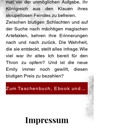
nun vor der unmöglichen Aufgabe, ihr
Königreich aus den Klauen ihres
skrupellosen Feindes zu befreien.
Zwischen blutigen Schlachten und auf
der Suche nach mächtigen magischen
Artefakten, kehren ihre Erinnerungen
nach und nach zurück. Die Wahrheit,
die sie entdeckt, stellt alles infrage. Wie
viel war ihr altes Ich bereit für den
Thron zu opfern? Und ist die neue
Emily immer noch gewillt, diesen
blutigen Preis zu bezahlen?
Zum Taschenbuch, Ebook und Hörbuch
Impressum