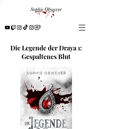
Die Legende der Draya 1:
Gespaltenes Blut