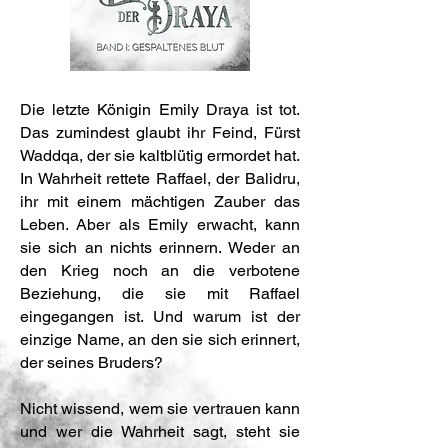
Die letzte Königin Emily Draya ist tot.
Das zumindest glaubt ihr Feind, Fürst
Waddqa, der sie kaltblütig ermordet hat.
In Wahrheit rettete Raffael, der Balidru,
ihr mit einem mächtigen Zauber das
Leben. Aber als Emily erwacht, kann
sie sich an nichts erinnern. Weder an
den Krieg noch an die verbotene
Beziehung, die sie mit Raffael
eingegangen ist. Und warum ist der
einzige Name, an den sie sich erinnert,
der seines Bruders?
Nicht wissend, wem sie vertrauen kann
und wer die Wahrheit sagt, steht sie